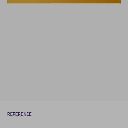
REFERENCE