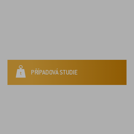
PŘÍPADOVÁ STUDIE