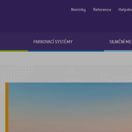
Novinky
Reference
Helpde
PARKOVACÍ SYSTÉMY
SILNIČNÍ M