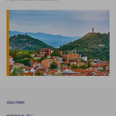
SÍDLO FIRMY