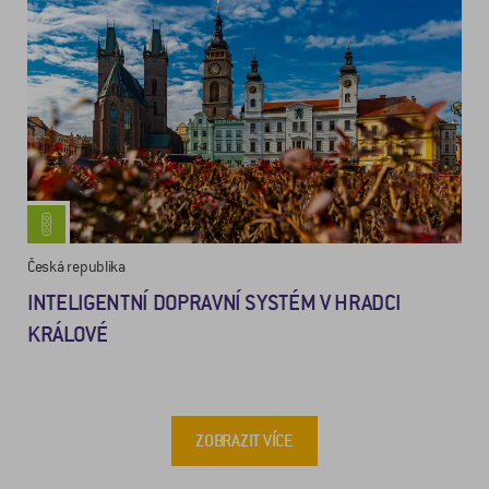
Česká republika
INTELIGENTNÍ DOPRAVNÍ SYSTÉM V HRADCI
KRÁLOVÉ
ZOBRAZIT VÍCE