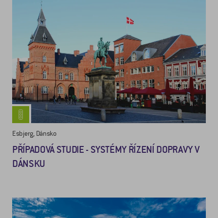
Esbjerg, Dánsko
PŘÍPADOVÁ STUDIE - SYSTÉMY ŘÍZENÍ DOPRAVY V
DÁNSKU