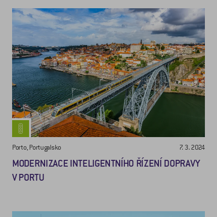
Porto, Portugalsko
7. 3. 2024
MODERNIZACE INTELIGENTNÍHO ŘÍZENÍ DOPRAVY
V PORTU