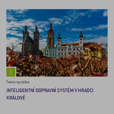
Česká republika
INTELIGENTNÍ DOPRAVNÍ SYSTÉM V HRADCI
KRÁLOVÉ