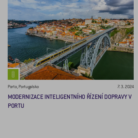
Porto, Portugalsko
7. 3. 2024
MODERNIZACE INTELIGENTNÍHO ŘÍZENÍ DOPRAVY V
PORTU