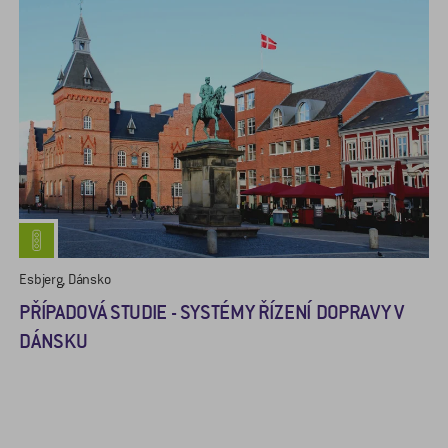
Esbjerg, Dánsko
PŘÍPADOVÁ STUDIE - SYSTÉMY ŘÍZENÍ DOPRAVY V
DÁNSKU