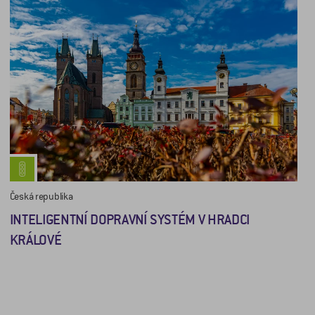
Česká republika
INTELIGENTNÍ DOPRAVNÍ SYSTÉM V HRADCI
KRÁLOVÉ