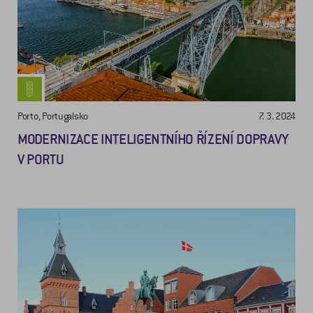
Porto, Portugalsko
7. 3. 2024
MODERNIZACE INTELIGENTNÍHO ŘÍZENÍ DOPRAVY
V PORTU