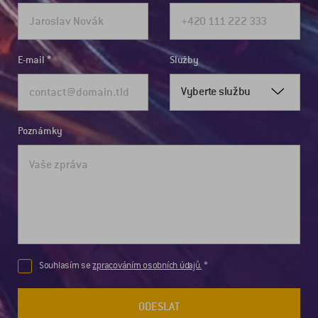
E-mail
Služby
Vyberte službu
Poznámky
Souhlasím se
zpracováním osobních údajů.
ODESLAT