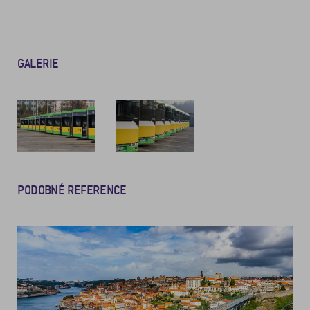
GALERIE
PODOBNÉ REFERENCE