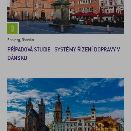
Esbjerg, Dánsko
PŘÍPADOVÁ STUDIE - SYSTÉMY ŘÍZENÍ DOPRAVY V
DÁNSKU