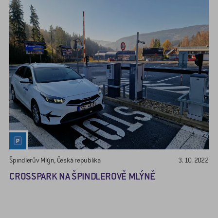
Špindlerův Mlýn, Česká republika
3. 10. 2022
CROSSPARK NA ŠPINDLEROVĚ MLÝNĚ