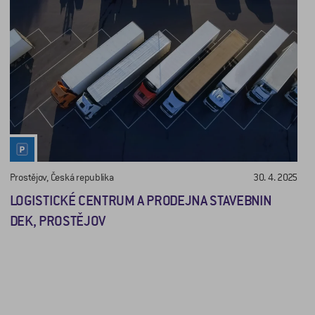
Prostějov, Česká republika
30. 4. 2025
LOGISTICKÉ CENTRUM A PRODEJNA STAVEBNIN
DEK, PROSTĚJOV