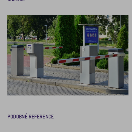
PODOBNÉ REFERENCE