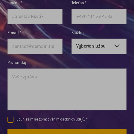
Jméno
Telefon
E-mail
Služby
Vyberte službu
Poznámky
Souhlasím se
zpracováním osobních údajů.