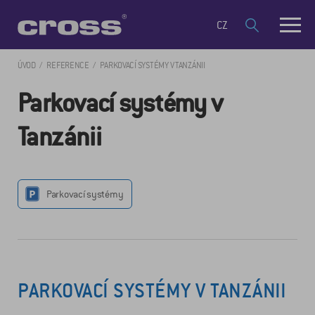
CZ
ÚVOD
REFERENCE
PARKOVACÍ SYSTÉMY V TANZÁNII
Parkovací systémy v
Tanzánii
Parkovací systémy
PARKOVACÍ SYSTÉMY V TANZÁNII