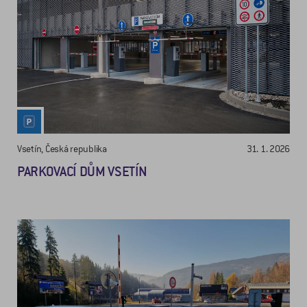
Vsetín, Česká republika
31. 1. 2026
PARKOVACÍ DŮM VSETÍN