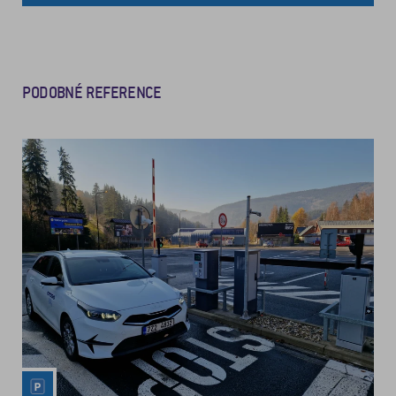
PODOBNÉ REFERENCE