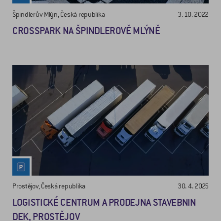
Špindlerův Mlýn, Česká republika
3. 10. 2022
CROSSPARK NA ŠPINDLEROVĚ MLÝNĚ
Prostějov, Česká republika
30. 4. 2025
LOGISTICKÉ CENTRUM A PRODEJNA STAVEBNIN
DEK, PROSTĚJOV