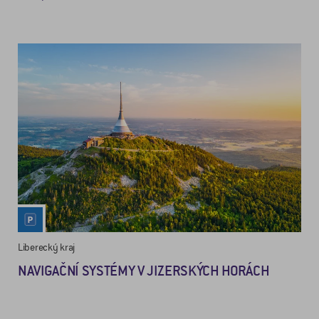
Liberecký kraj
NAVIGAČNÍ SYSTÉMY V JIZERSKÝCH HORÁCH