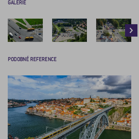
GALERIE
PODOBNÉ REFERENCE