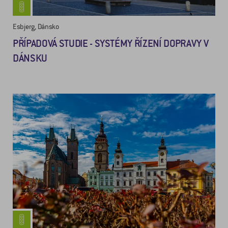
Esbjerg, Dánsko
PŘÍPADOVÁ STUDIE - SYSTÉMY ŘÍZENÍ DOPRAVY V
DÁNSKU