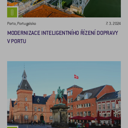
Porto, Portugalsko
7. 3. 2024
MODERNIZACE INTELIGENTNÍHO ŘÍZENÍ DOPRAVY
V PORTU