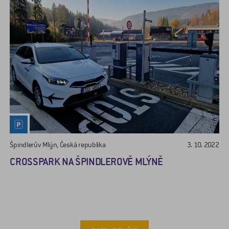
Špindlerův Mlýn, Česká republika
3. 10. 2022
CROSSPARK NA ŠPINDLEROVĚ MLÝNĚ