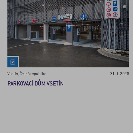
Vsetín, Česká republika
31. 1. 2026
PARKOVACÍ DŮM VSETÍN