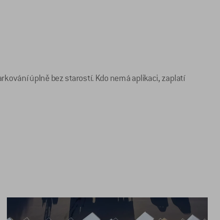
kování úplně bez starostí. Kdo nemá aplikaci, zaplatí