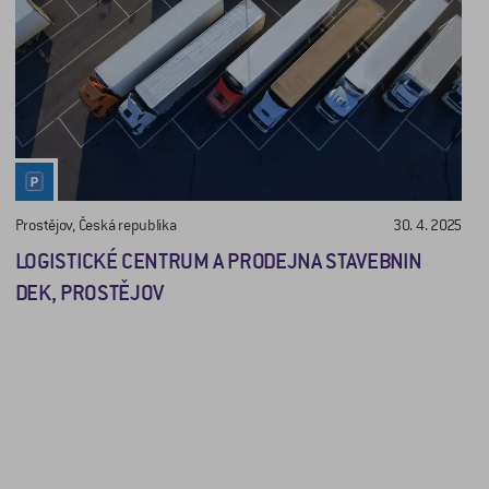
Prostějov, Česká republika
30. 4. 2025
LOGISTICKÉ CENTRUM A PRODEJNA STAVEBNIN
DEK, PROSTĚJOV