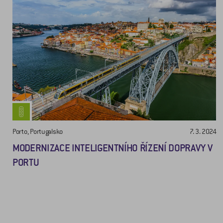
Porto, Portugalsko
7. 3. 2024
MODERNIZACE INTELIGENTNÍHO ŘÍZENÍ DOPRAVY V
PORTU