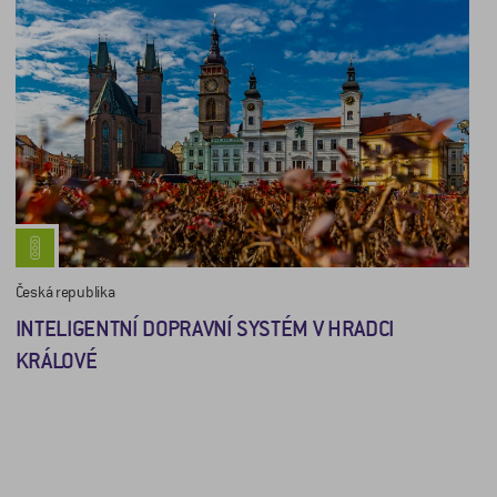
Česká republika
INTELIGENTNÍ DOPRAVNÍ SYSTÉM V HRADCI
KRÁLOVÉ