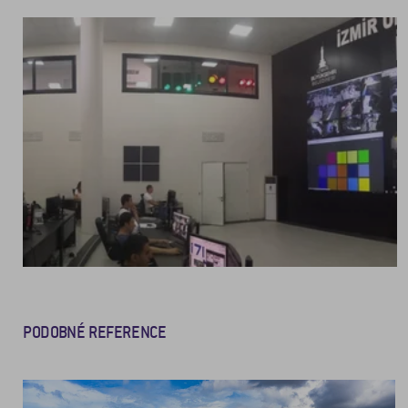
PODOBNÉ REFERENCE