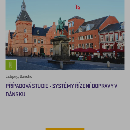
Esbjerg, Dánsko
PŘÍPADOVÁ STUDIE - SYSTÉMY ŘÍZENÍ DOPRAVY V
DÁNSKU