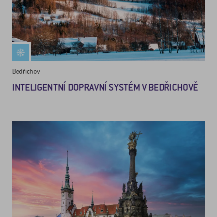
Bedřichov
INTELIGENTNÍ DOPRAVNÍ SYSTÉM V BEDŘICHOVĚ