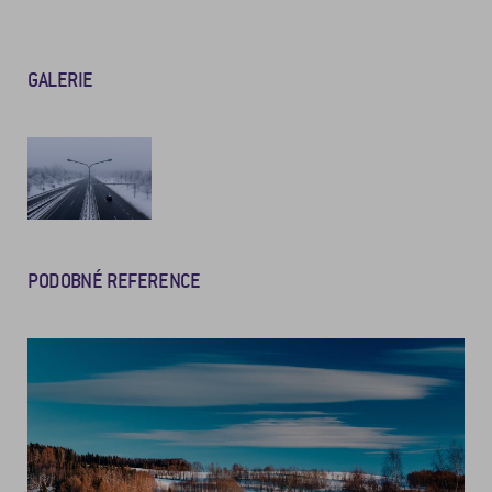
GALERIE
PODOBNÉ REFERENCE