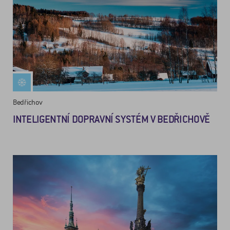
Bedřichov
INTELIGENTNÍ DOPRAVNÍ SYSTÉM V BEDŘICHOVĚ