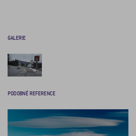
GALERIE
PODOBNÉ REFERENCE