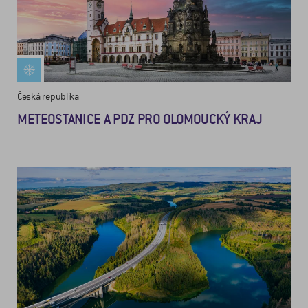
Česká republika
METEOSTANICE A PDZ PRO OLOMOUCKÝ KRAJ