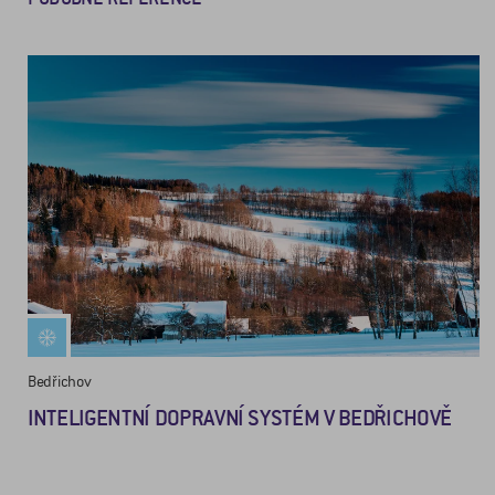
Bedřichov
INTELIGENTNÍ DOPRAVNÍ SYSTÉM V BEDŘICHOVĚ