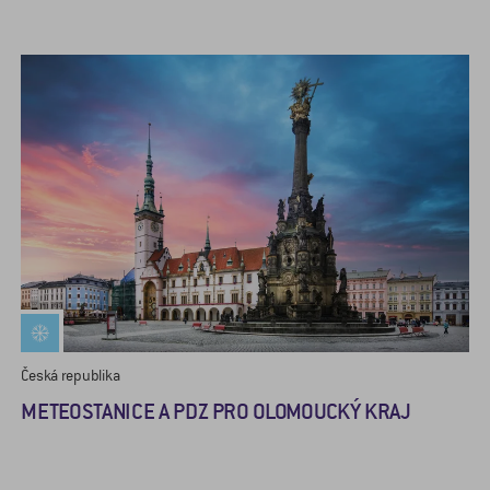
Česká republika
METEOSTANICE A PDZ PRO OLOMOUCKÝ KRAJ