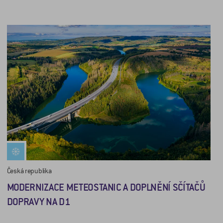
Česká republika
MODERNIZACE METEOSTANIC A DOPLNĚNÍ SČÍTAČŮ
DOPRAVY NA D1