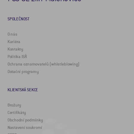
SPOLEČNOST
O nás
Kariéra
Kontakty
Politika ISŘ
Ochrana oznamovatelů (whistleblowing)
Dotační programy
KLIENTSKÁ SEKCE
Brožury
Certifikáty
Obchodní podmínky
Nastavení soukromí