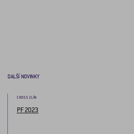
DALŠÍ NOVINKY
CROSS ZLÍN
PF 2023