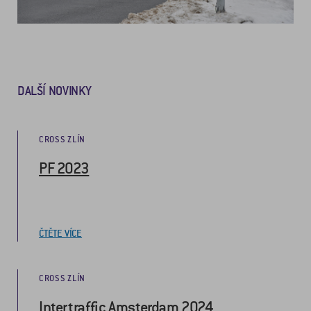
DALŠÍ NOVINKY
CROSS ZLÍN
PF 2023
ČTĚTE VÍCE
CROSS ZLÍN
Intertraffic Amsterdam 2024