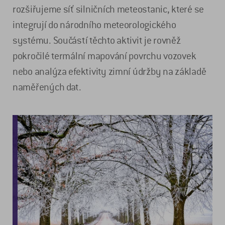
rozšiřujeme síť silničních meteostanic, které se
integrují do národního meteorologického
systému. Součástí těchto aktivit je rovněž
pokročilé termální mapování povrchu vozovek
nebo analýza efektivity zimní údržby na základě
naměřených dat.