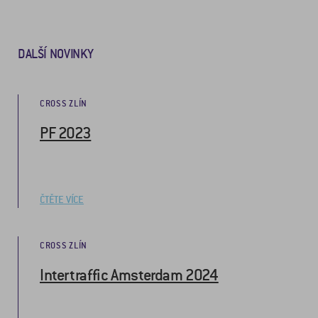
DALŠÍ NOVINKY
CROSS ZLÍN
PF 2023
ČTĚTE VÍCE
CROSS ZLÍN
Intertraffic Amsterdam 2024