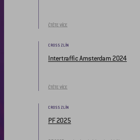
ČTĚTE VÍCE
CROSS ZLÍN
Intertraffic Amsterdam 2024
ČTĚTE VÍCE
CROSS ZLÍN
PF 2025