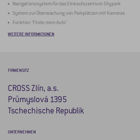
Navigationssystem für das Einkaufszentrum Citypark
System zur Überwachung von Parkplätzen mit Kameras
Funktion "Finde mein Auto"
WEITERE INFORMATIONEN
FIRMENSITZ
CROSS Zlín, a.s.
Průmyslová 1395
Tschechische Republik
UNTERNEHMEN