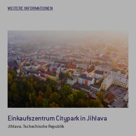
WEITERE INFORMATIONEN
Einkaufszentrum Citypark in Jihlava
Jihlava, Tschechische Republik