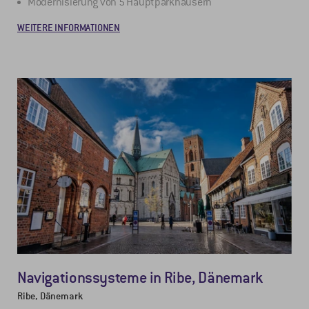
Modernisierung von 5 Hauptparkhäusern
WEITERE INFORMATIONEN
Navigationssysteme in Ribe, Dänemark
Ribe, Dänemark