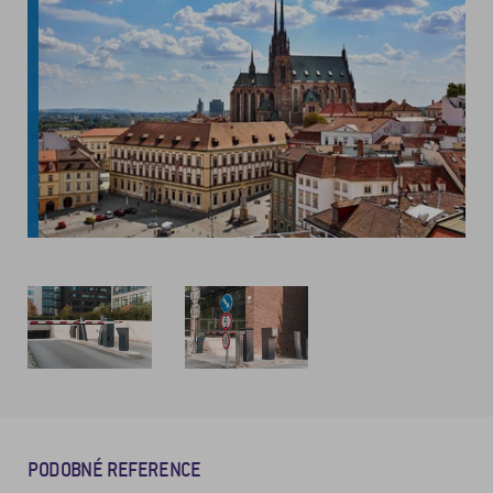
PODOBNÉ REFERENCE