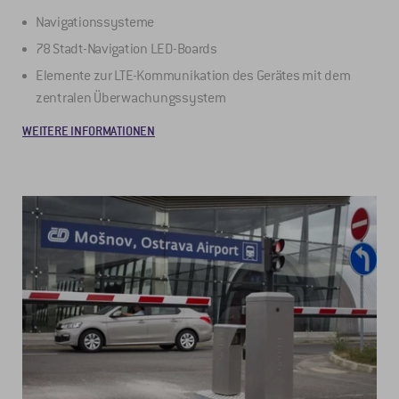
Navigationssysteme
78 Stadt-Navigation LED-Boards
Elemente zur LTE-Kommunikation des Gerätes mit dem
zentralen Überwachungssystem
WEITERE INFORMATIONEN