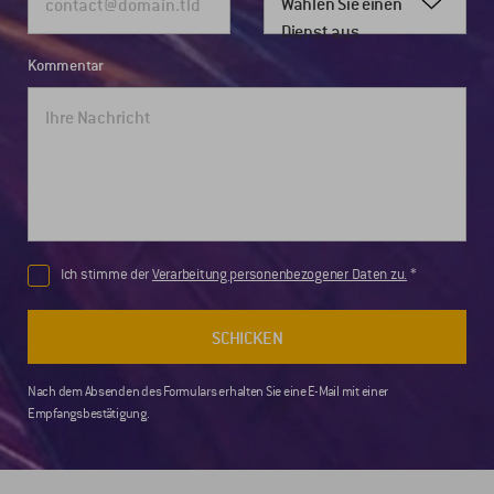
Wählen Sie einen
Dienst aus
Kommentar
Ich stimme der
Verarbeitung personenbezogener Daten zu.
SCHICKEN
Nach dem Absenden des Formulars erhalten Sie eine E-Mail mit einer
Empfangsbestätigung.