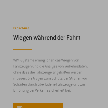
Broschüre
Wiegen während der Fahrt
WIM-Systeme ermöglichen das Wiegen von
Fahrzeugen und die Analyse von Verkehrsdaten,
ohne dass die Fahrzeuge angehalten werden
müssen. Sie tragen zum Schutz der Straßen vor
Schäden durch überladene Fahrzeuge und zur
Erhöhung der Verkehrssicherheit bei.