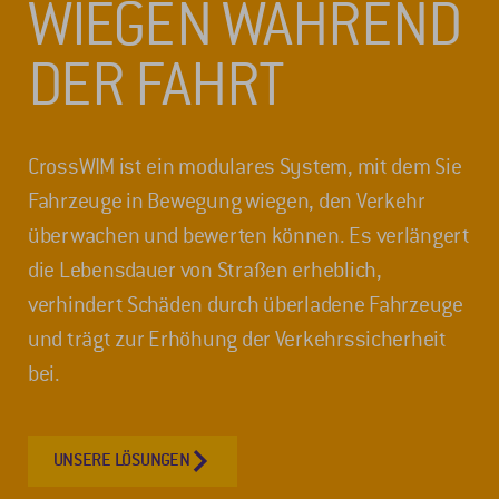
WIEGEN WÄHREND
DER FAHRT
CrossWIM ist ein modulares System, mit dem Sie
Fahrzeuge in Bewegung wiegen, den Verkehr
überwachen und bewerten können. Es verlängert
die Lebensdauer von Straßen erheblich,
verhindert Schäden durch überladene Fahrzeuge
und trägt zur Erhöhung der Verkehrssicherheit
bei.
UNSERE LÖSUNGEN