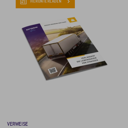
HERUNTERLADEN
VERWEISE