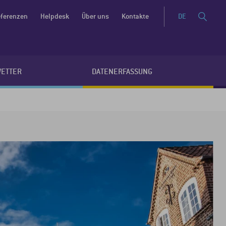
ferenzen
Helpdesk
Über uns
Kontakte
DE
WETTER
DATENERFASSUNG