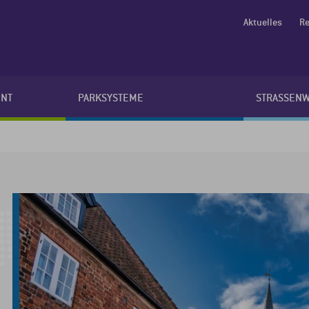
Aktuelles
Re
NT
PARKSYSTEME
STRASSEN