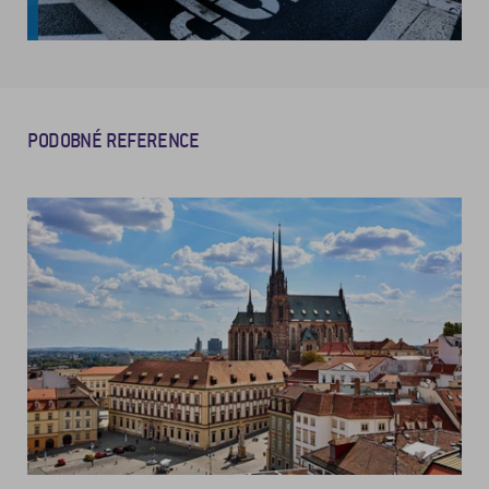
PODOBNÉ REFERENCE