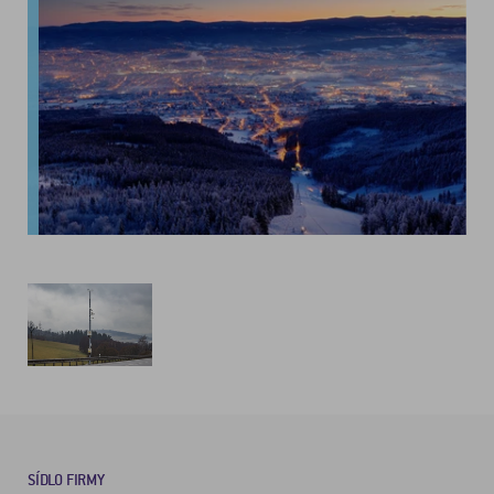
SÍDLO FIRMY