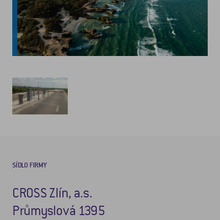
SÍDLO FIRMY
CROSS Zlín, a.s.
Průmyslová 1395