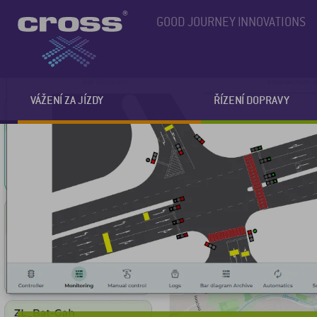
GOOD JOURNEY INNOVATIONS
VÁŽENÍ ZA JÍZDY
ŘÍZENÍ DOPRAVY