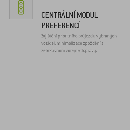
CENTRÁLNÍ MODUL
PREFERENCÍ
Zajištění prioritního průjezdu vybraných
vozidel, minimalizace zpoždění a
zefektivnění veřejné dopravy.