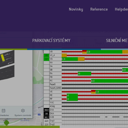
Novinky
Reference
Helpde
PARKOVACÍ SYSTÉMY
SILNIČNÍ M