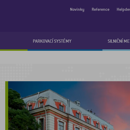
Novinky
Reference
Helpde
PARKOVACÍ SYSTÉMY
SILNIČNÍ M