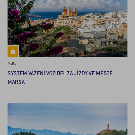
Malta
SYSTÉM VÁŽENÍ VOZIDEL ZA JÍZDY VE MĚSTĚ
MARSA