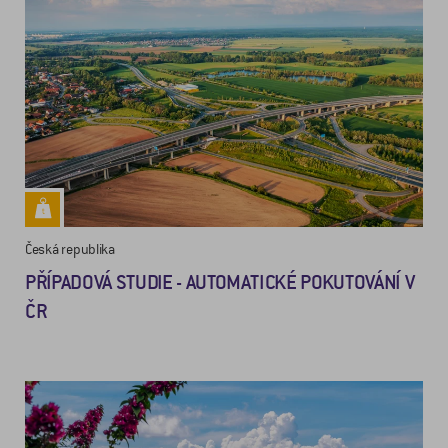
Česká republika
PŘÍPADOVÁ STUDIE - AUTOMATICKÉ POKUTOVÁNÍ V
ČR