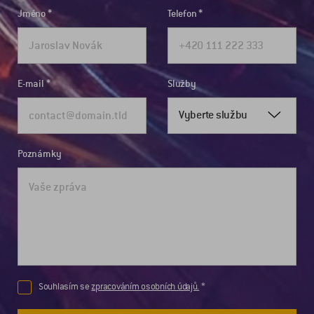
Jméno
Telefon
E-mail
Služby
Vyberte službu
Poznámky
Souhlasím se
zpracováním osobních údajů.