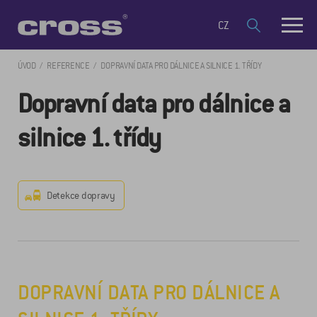
CZ
ÚVOD
REFERENCE
DOPRAVNÍ DATA PRO DÁLNICE A SILNICE 1. TŘÍDY
Dopravní data pro dálnice a
silnice 1. třídy
Detekce dopravy
DOPRAVNÍ DATA PRO DÁLNICE A