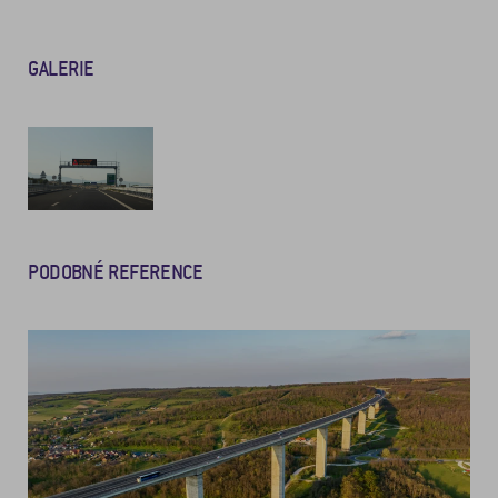
GALERIE
PODOBNÉ REFERENCE