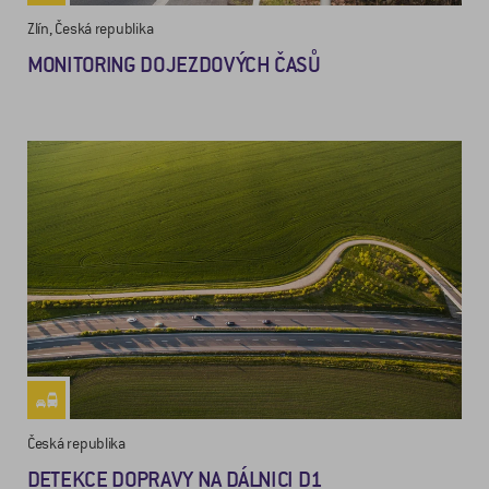
Zlín, Česká republika
MONITORING DOJEZDOVÝCH ČASŮ
Česká republika
DETEKCE DOPRAVY NA DÁLNICI D1