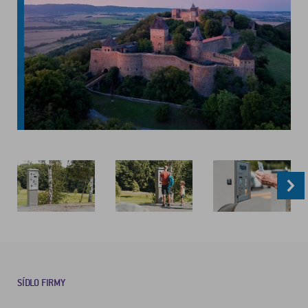
SÍDLO FIRMY