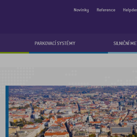
Novinky
Reference
Helpde
PARKOVACÍ SYSTÉMY
SILNIČNÍ M