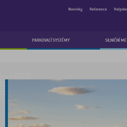
Novinky
Reference
Helpde
PARKOVACÍ SYSTÉMY
SILNIČNÍ M