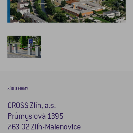
SÍDLO FIRMY
CROSS Zlín, a.s.
Průmyslová 1395
763 02 Zlín-Malenovice