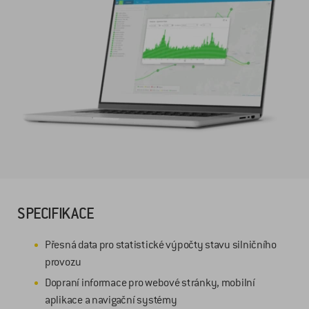
SPECIFIKACE
Přesná data pro statistické výpočty stavu silničního
provozu
Dopraní informace pro webové stránky, mobilní
aplikace a navigační systémy