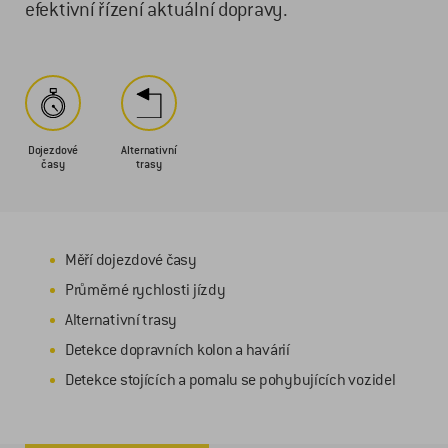
efektivní řízení aktuální dopravy.
Dojezdové
Alternativní
časy
trasy
Měří dojezdové časy
Průměrné rychlosti jízdy
Alternativní trasy
Detekce dopravních kolon a havárií
Detekce stojících a pomalu se pohybujících vozidel