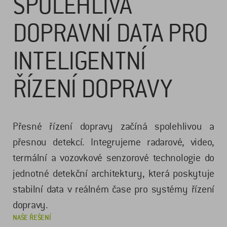
SPOLEHLIVÁ
DOPRAVNÍ DATA PRO
INTELIGENTNÍ
ŘÍZENÍ DOPRAVY
Přesné řízení dopravy začíná spolehlivou a
přesnou detekcí. Integrujeme radarové, video,
termální a vozovkové senzorové technologie do
jednotné detekční architektury, která poskytuje
stabilní data v reálném čase pro systémy řízení
dopravy.
NAŠE ŘEŠENÍ