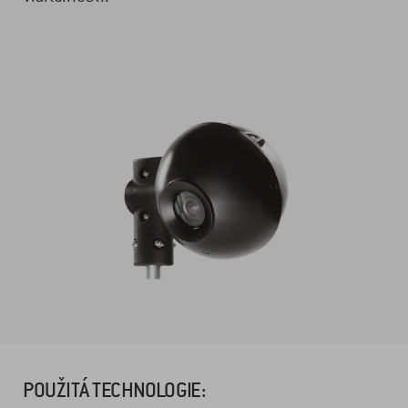
POUŽITÁ TECHNOLOGIE: