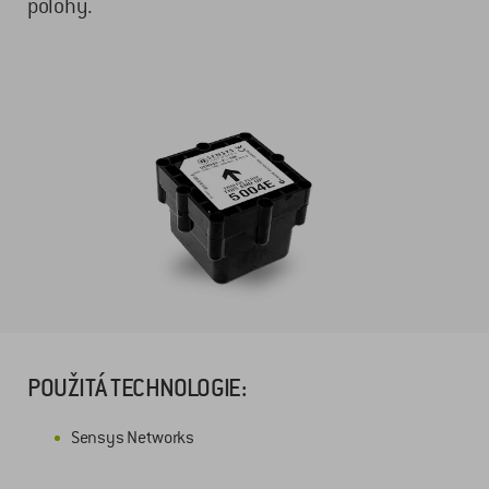
polohy.
POUŽITÁ TECHNOLOGIE:
Sensys Networks