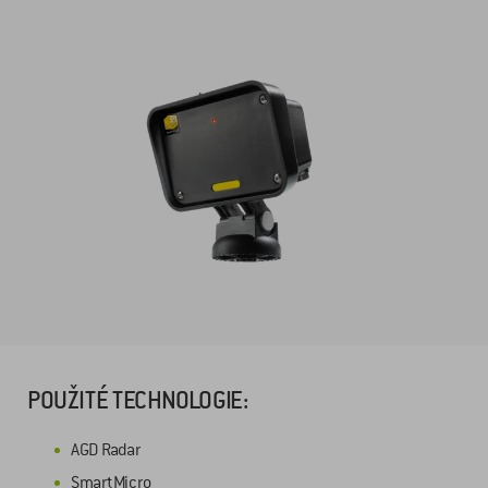
POUŽITÉ TECHNOLOGIE:
AGD Radar
SmartMicro