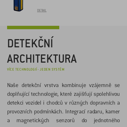
DETAIL
DETEKČNÍ
ARCHITEKTURA
VÍCE TECHNOLOGIÍ - JEDEN SYSTÉM
Naše detekční vrstva kombinuje vzájemně se
doplňující technologie, které zajišťují spolehlivou
detekci vozidel i chodců v různých dopravních a
provozních podmínkách. Integrací radaru, kamer
a magnetických senzorů do jednotného