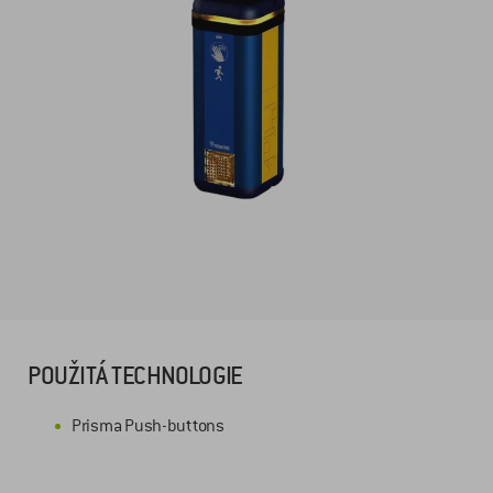
POUŽITÁ TECHNOLOGIE
Prisma Push-buttons