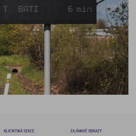
KLIENTSKÁ SEKCE
ZAJÍMAVÉ ODKAZY