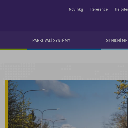
Novinky
Reference
Helpde
PARKOVACÍ SYSTÉMY
SILNIČNÍ M