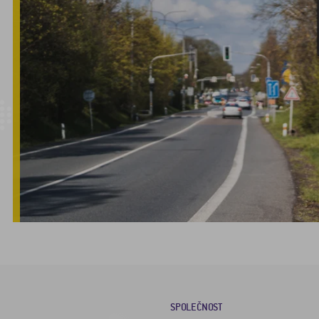
SPOLEČNOST