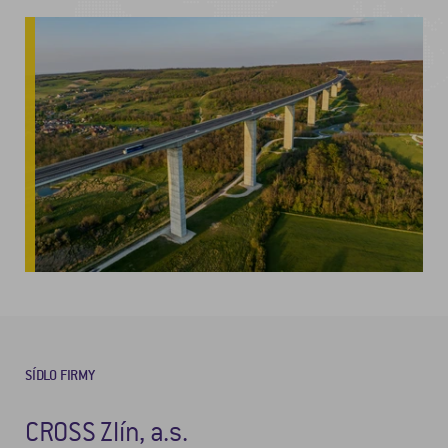
SÍDLO FIRMY
CROSS Zlín, a.s.