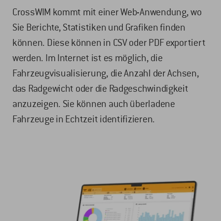
CrossWIM kommt mit einer Web-Anwendung, wo
Sie Berichte, Statistiken und Grafiken finden
können. Diese können in CSV oder PDF exportiert
werden. Im Internet ist es möglich, die
Fahrzeugvisualisierung, die Anzahl der Achsen,
das Radgewicht oder die Radgeschwindigkeit
anzuzeigen. Sie können auch überladene
Fahrzeuge in Echtzeit identifizieren.