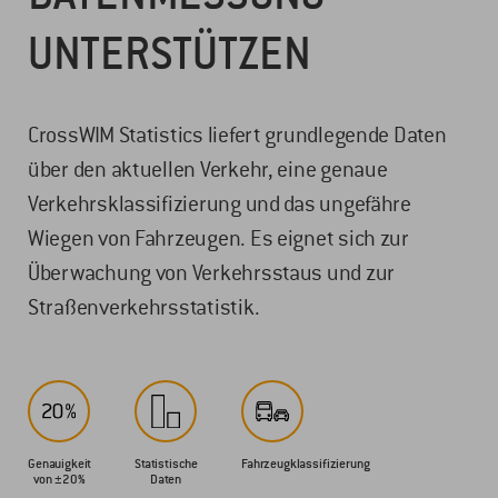
UNTERSTÜTZEN
CrossWIM Statistics liefert grundlegende Daten
über den aktuellen Verkehr, eine genaue
Verkehrsklassifizierung und das ungefähre
Wiegen von Fahrzeugen. Es eignet sich zur
Überwachung von Verkehrsstaus und zur
Straßenverkehrsstatistik.
Genauigkeit
Statistische
Fahrzeugklassifizierung
von ±20%
Daten