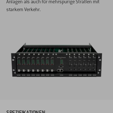
Anlagen als auch für mehrspurige Straßen mit
starkem Verkehr.
SPEZIFIKATIONEN