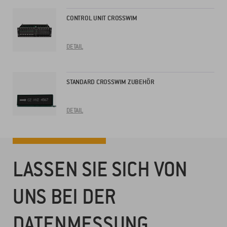
CONTROL UNIT CROSSWIM
DETAIL
STANDARD CROSSWIM ZUBEHÖR
DETAIL
LASSEN SIE SICH VON
UNS BEI DER
DATENMESSUNG