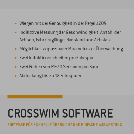
Wiegen mit der Genauigkeit in der Regel ±20%
Indikative Messung der Geschwindigkeit, Anzahl der
Achsen, Fahrzeuglänge, Radstand und Achslast
Möglichkeit anpassbarer Parameter zur Überwachung
Zwei Induktionsschleifen pro Fahrspur
Zwei Reihen von PIEZO-Sensoren pro Spur
Abdeckung bis zu 12 Fahrspuren
CROSSWIM SOFTWARE
SOFTWARE FÜR SCHNELLE ÜBERSICHT UND EINFACHE AUSWERTUNG