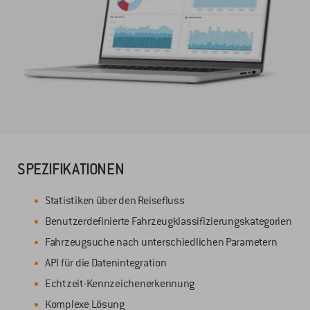
SPEZIFIKATIONEN
Statistiken über den Reisefluss
Benutzerdefinierte Fahrzeugklassifizierungskategorien
Fahrzeugsuche nach unterschiedlichen Parametern
API für die Datenintegration
Echtzeit-Kennzeichenerkennung
Komplexe Lösung