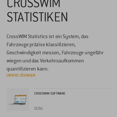
CROSSWIM
STATISTIKEN
CrossWIM Statistics ist ein System, das
Fahrzeuge präzise klassifizieren,
Geschwindigkeit messen, Fahrzeuge ungefähr
wiegen und das Verkehrsaufkommen
quantifizieren kann.
UNSERE LÖSUNGEN
CROSSWIM SOFTWARE
DETAIL