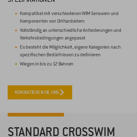
Kompatibel mit verschiedenen WIM-Sensoren und
Komponenten von Drittanbietern
Vollständig an unterschiedliche Anforderungen und
Verkehrsbedingungen angepasst
Es besteht die Möglichkeit, eigene Kategorien nach
spezifischen Bedürfnissen zu definieren
Wiegen in bis zu 12 Bahnen
KONTAKTIEREN SIE UNS
STANDARD CROSSWIM