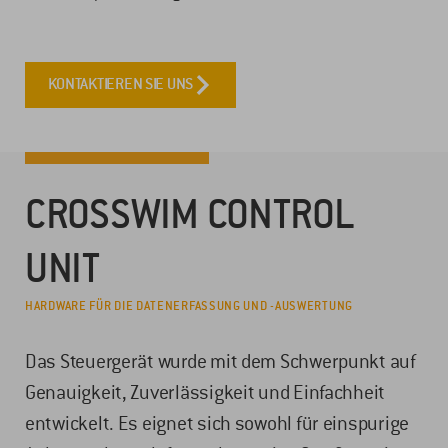
KONTAKTIEREN SIE UNS
CROSSWIM CONTROL
UNIT
HARDWARE FÜR DIE DATENERFASSUNG UND -AUSWERTUNG
Das Steuergerät wurde mit dem Schwerpunkt auf
Genauigkeit, Zuverlässigkeit und Einfachheit
entwickelt. Es eignet sich sowohl für einspurige