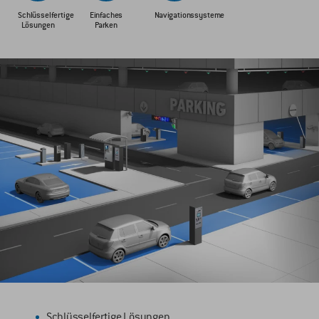
Schlüsselfertige
Einfaches
Navigationssysteme
Lösungen
Parken
Schlüsselfertige Lösungen