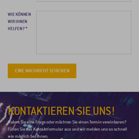
WIE KÖNNEN
WIR IHNEN
HELFEN?
EINE NACHRICHT SCHICKEN
KONTAKTIEREN SIE UNS!
Haben Sie eine Frage oder möchten Sie einen Termin vereinbaren?
Füllen Sie das Kontaktformular aus und wir melden uns so schnell
wie möglich bei Ihnen.