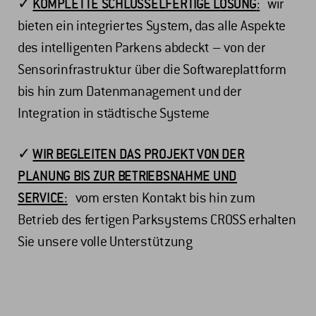
✓
KOMPLETTE SCHLÜSSELFERTIGE LÖSUNG
:
wir
bieten ein integriertes System, das alle Aspekte
des intelligenten Parkens abdeckt – von der
Sensorinfrastruktur über die Softwareplattform
bis hin zum Datenmanagement und der
Integration in städtische Systeme
✓
WIR BEGLEITEN DAS PROJEKT VON DER
PLANUNG BIS ZUR BETRIEBSNAHME UND
SERVICE
:
vom ersten Kontakt bis hin zum
Betrieb des fertigen Parksystems CROSS erhalten
Sie unsere volle Unterstützung