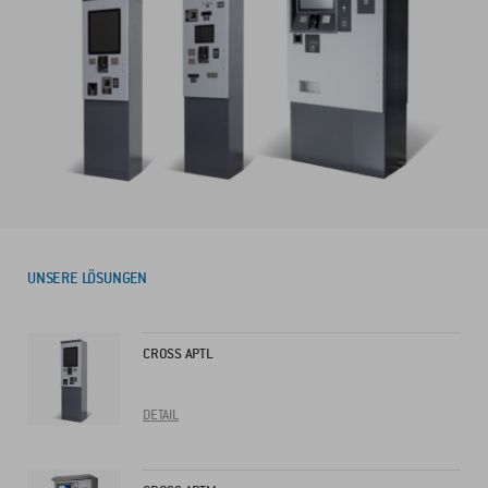
UNSERE LÖSUNGEN
CROSS APTL
DETAIL