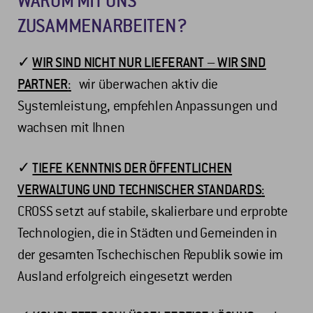
WARUM MIT UNS
ZUSAMMENARBEITEN?
✓
WIR SIND NICHT NUR LIEFERANT – WIR SIND
PARTNER
:
wir überwachen aktiv die
Systemleistung, empfehlen Anpassungen und
wachsen mit Ihnen
✓
TIEFE KENNTNIS DER ÖFFENTLICHEN
VERWALTUNG UND TECHNISCHER STANDARDS
:
CROSS setzt auf stabile, skalierbare und erprobte
Technologien, die in Städten und Gemeinden in
der gesamten Tschechischen Republik sowie im
Ausland erfolgreich eingesetzt werden