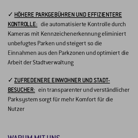
✓
HÖHERE PARKGEBÜHREN UND EFFIZIENTERE
KONTROLLE
:
die automatisierte Kontrolle durch
Kameras mit Kennzeichenerkennung eliminiert
unbefugtes Parken und steigert so die
Einnahmen aus den Parkzonen und optimiert die
Arbeit der Stadtverwaltung
✓
ZUFREDENERE EINWOHNER UND STADT-
BESUCHER
:
ein transparenter und verständlicher
Parksystem sorgt für mehr Komfort für die
Nutzer