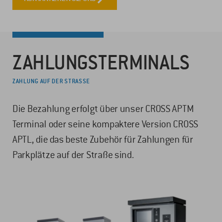
ZAHLUNGSTERMINALS
ZAHLUNG AUF DER STRASSE
Die Bezahlung erfolgt über unser CROSS APTM
Terminal oder seine kompaktere Version CROSS
APTL, die das beste Zubehör für Zahlungen für
Parkplätze auf der Straße sind.