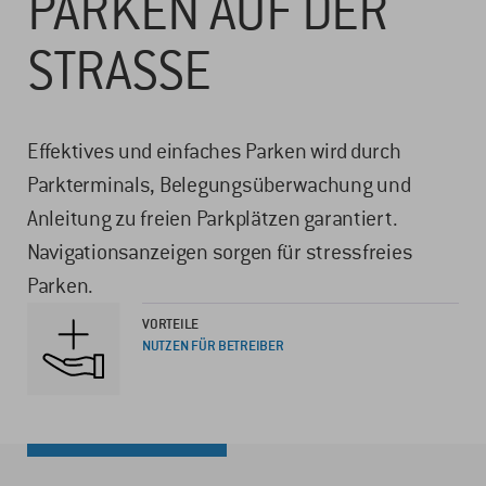
PARKEN AUF DER
STRASSE
Effektives und einfaches Parken wird durch
Parkterminals, Belegungsüberwachung und
Anleitung zu freien Parkplätzen garantiert.
Navigationsanzeigen sorgen für stressfreies
Parken.
VORTEILE
NUTZEN FÜR BETREIBER