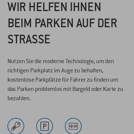
WIR HELFEN IHNEN
BEIM PARKEN AUF DER
STRASSE
Nutzen Sie die moderne Technologie, um den
richtigen Parkplatz im Auge zu behalten,
kostenlose Parkplätze für Fahrer zu finden um
das Parken problemlos mit Bargeld oder Karte zu
bezahlen.