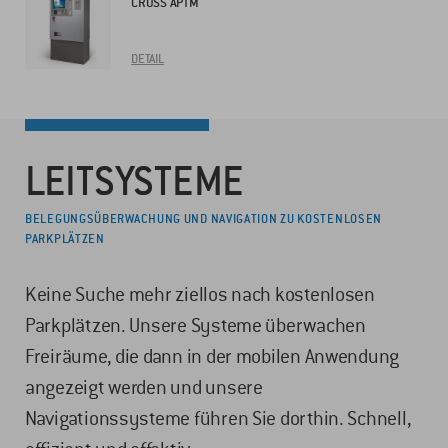
CROSS APTM
DETAIL
LEITSYSTEME
BELEGUNGSÜBERWACHUNG UND NAVIGATION ZU KOSTENLOSEN
PARKPLÄTZEN
Keine Suche mehr ziellos nach kostenlosen
Parkplätzen. Unsere Systeme überwachen
Freiräume, die dann in der mobilen Anwendung
angezeigt werden und unsere
Navigationssysteme führen Sie dorthin. Schnell,