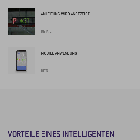
ANLEITUNG WIRD ANGEZEIGT
DETAIL
MOBILE ANWENDUNG
DETAIL
VORTEILE EINES INTELLIGENTEN