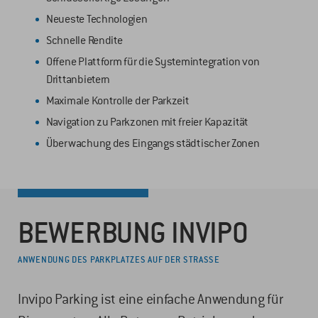
Neueste Technologien
Schnelle Rendite
Offene Plattform für die Systemintegration von
Drittanbietern
Maximale Kontrolle der Parkzeit
Navigation zu Parkzonen mit freier Kapazität
Überwachung des Eingangs städtischer Zonen
BEWERBUNG INVIPO
ANWENDUNG DES PARKPLATZES AUF DER STRASSE
Invipo Parking ist eine einfache Anwendung für