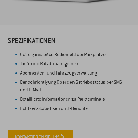
SPEZIFIKATIONEN
Gut organisiertes Bedienfeld der Parkplätze
Tarife und Rabattmanagement
Abonnenten- und Fahrzeugverwaltung
Benachrichtigung über den Betriebsstatus per SMS
und E-Mail
Detaillierte Informationen zu Parkterminals
Echtzeit-Statistiken und -Berichte
KONTAKTIEREN SIE UNS