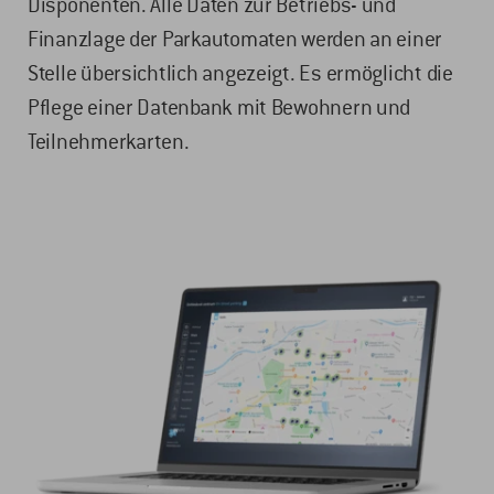
Disponenten. Alle Daten zur Betriebs- und
Finanzlage der Parkautomaten werden an einer
Stelle übersichtlich angezeigt. Es ermöglicht die
Pflege einer Datenbank mit Bewohnern und
Teilnehmerkarten.