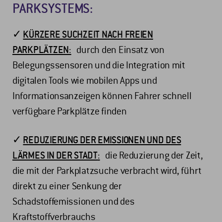
PARKSYSTEMS:
✓
KÜRZERE SUCHZEIT NACH FREIEN
PARKPLÄTZEN
:
durch den Einsatz von
Belegungssensoren und die Integration mit
digitalen Tools wie mobilen Apps und
Informationsanzeigen können Fahrer schnell
verfügbare Parkplätze finden
✓
REDUZIERUNG DER EMISSIONEN UND DES
LÄRMES IN DER STADT
:
die Reduzierung der Zeit,
die mit der Parkplatzsuche verbracht wird, führt
direkt zu einer Senkung der
Schadstoffemissionen und des
Kraftstoffverbrauchs