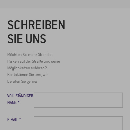
SCHREIBEN
SIE UNS
Möchten Sie mehr über das
Parken auf der Straße und seine
Möglichkeiten erfahren?
Kontaktieren Sie uns, wir
beraten Sie gerne:
VOLLSTÄNDIGER
NAME
E-MAIL