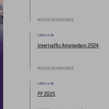
WEITERE INFORMATIONEN
CROSS ZLÍN
Intertraffic Amsterdam 2024
WEITERE INFORMATIONEN
CROSS ZLÍN
PF 2025