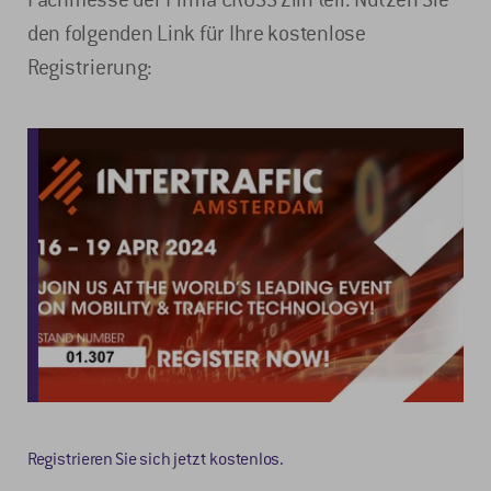
den folgenden Link für Ihre kostenlose
Registrierung:
Registrieren Sie sich jetzt kostenlos.