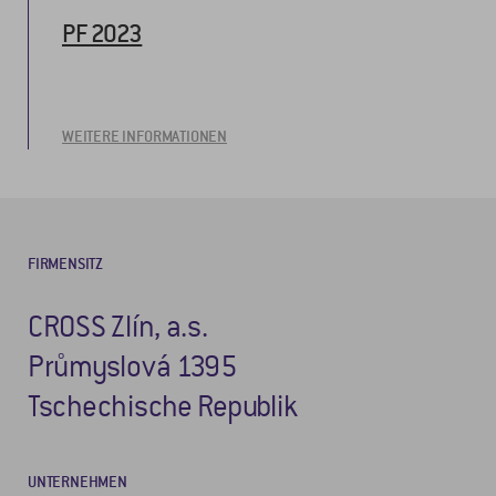
PF 2023
WEITERE INFORMATIONEN
FIRMENSITZ
CROSS Zlín, a.s.
Průmyslová 1395
Tschechische Republik
UNTERNEHMEN