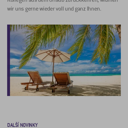
wir uns gerne wieder voll und ganz Ihnen.
DALŠÍ NOVINKY