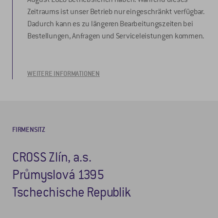
Zeitraums ist unser Betrieb nur eingeschränkt verfügbar.
Dadurch kann es zu längeren Bearbeitungszeiten bei
Bestellungen, Anfragen und Serviceleistungen kommen.
WEITERE INFORMATIONEN
FIRMENSITZ
CROSS Zlín, a.s.
Průmyslová 1395
Tschechische Republik