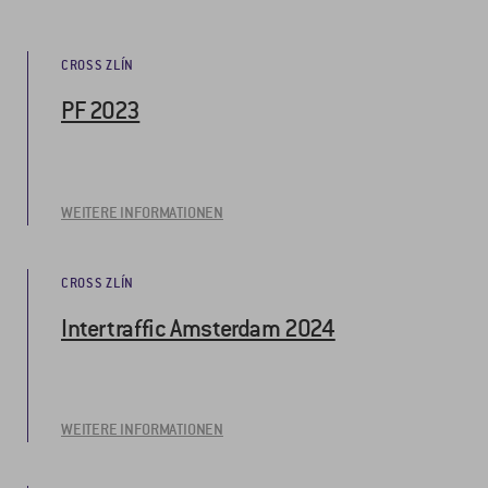
CROSS ZLÍN
PF 2023
WEITERE INFORMATIONEN
CROSS ZLÍN
Intertraffic Amsterdam 2024
WEITERE INFORMATIONEN