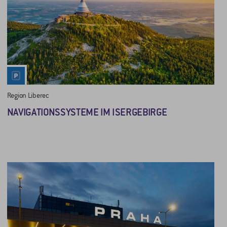
Region Liberec
NAVIGATIONSSYSTEME IM ISERGEBIRGE