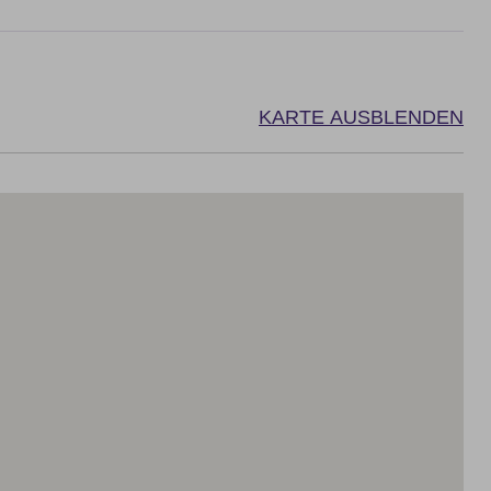
KARTE AUSBLENDEN