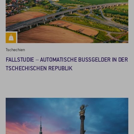
Tschechien
FALLSTUDIE – AUTOMATISCHE BUSSGELDER IN DER T
SCHECHISCHEN REPUBLIK