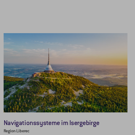
Navigationssysteme im Isergebirge
Region Liberec