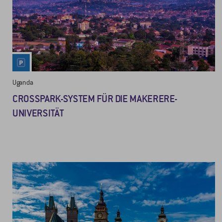
Uganda
CROSSPARK-SYSTEM FÜR DIE MAKERERE-
UNIVERSITÄT