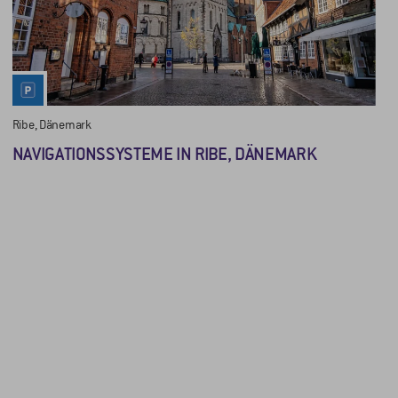
Ribe, Dänemark
NAVIGATIONSSYSTEME IN RIBE, DÄNEMARK