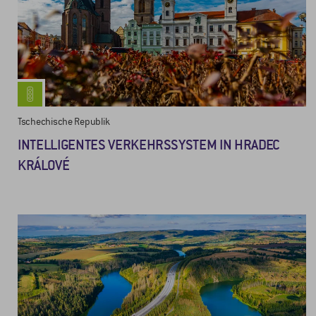
Tschechische Republik
INTELLIGENTES VERKEHRSSYSTEM IN HRADEC
KRÁLOVÉ