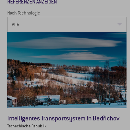
REFERENZEN ANZEIGEN
Nach Technologie
Intelligentes Transportsystem in Bedřichov
Tschechische Republik