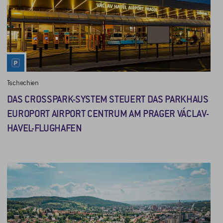
Tschechien
DAS CROSSPARK-SYSTEM STEUERT DAS PARKHAUS
EUROPORT AIRPORT CENTRUM AM PRAGER VÁCLAV-
HAVEL-FLUGHAFEN