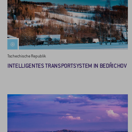
Tschechische Republik
INTELLIGENTES TRANSPORTSYSTEM IN BEDŘICHOV