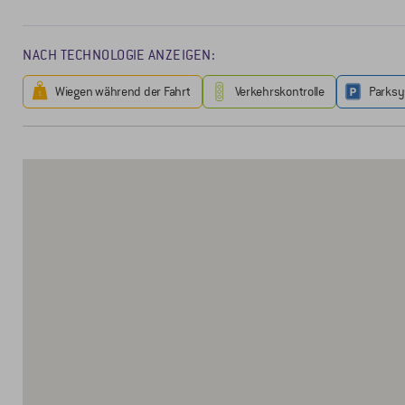
NACH TECHNOLOGIE ANZEIGEN:
Wiegen während der Fahrt
Verkehrskontrolle
Parks