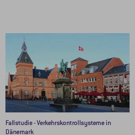
Fallstudie - Verkehrskontrollsysteme in
Dänemark