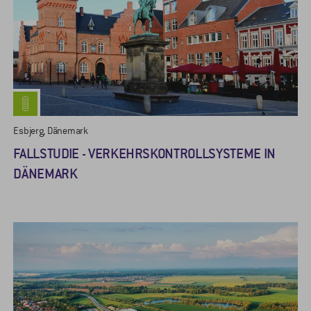
Esbjerg, Dänemark
FALLSTUDIE - VERKEHRSKONTROLLSYSTEME IN
DÄNEMARK