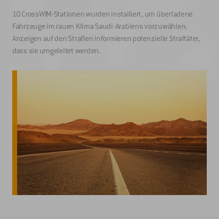
10 CrossWIM-Stationen wurden installiert, um überladene
Fahrzeuge im rauen Klima Saudi-Arabiens vorzuwählen.
Anzeigen auf den Straßen informieren potenzielle Straftäter,
dass sie umgeleitet werden.