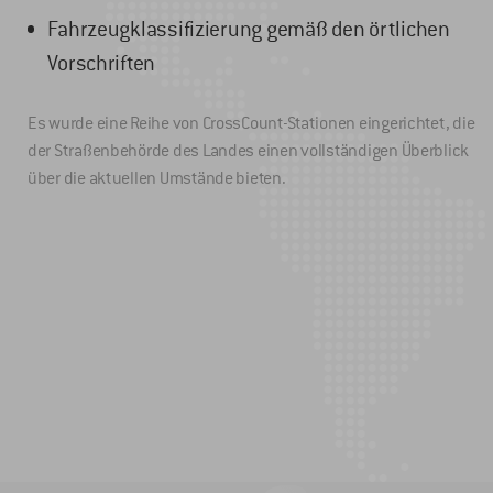
Fahrzeugklassifizierung gemäß den örtlichen
Vorschriften
Es wurde eine Reihe von CrossCount-Stationen eingerichtet, die
der Straßenbehörde des Landes einen vollständigen Überblick
über die aktuellen Umstände bieten.