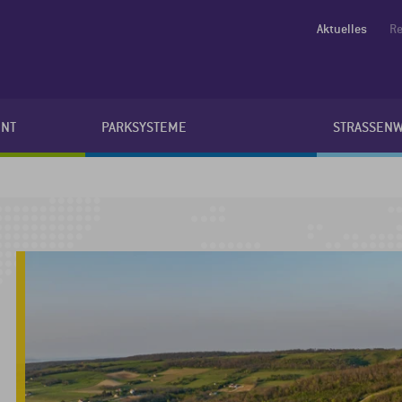
Aktuelles
Re
NT
PARKSYSTEME
STRASSEN