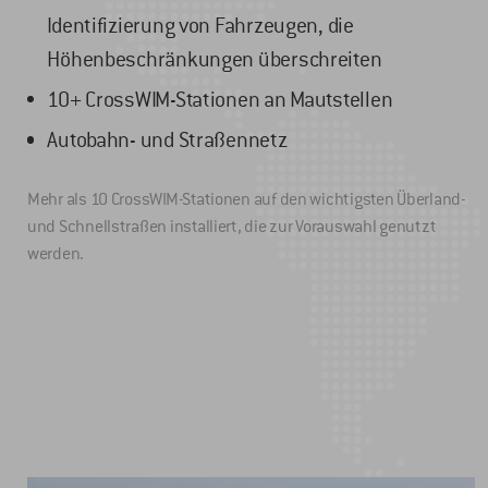
Identifizierung von Fahrzeugen, die
Höhenbeschränkungen überschreiten
10+ CrossWIM-Stationen an Mautstellen
Autobahn- und Straßennetz
Mehr als 10 CrossWIM-Stationen auf den wichtigsten Überland-
und Schnellstraßen installiert, die zur Vorauswahl genutzt
werden.