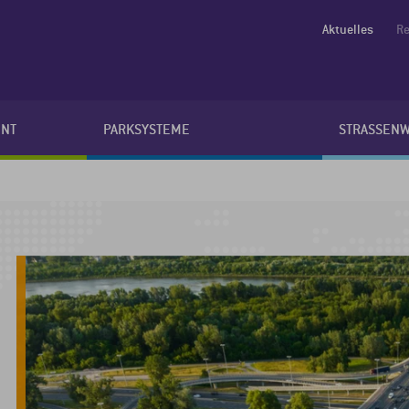
Aktuelles
Re
NT
PARKSYSTEME
STRASSEN