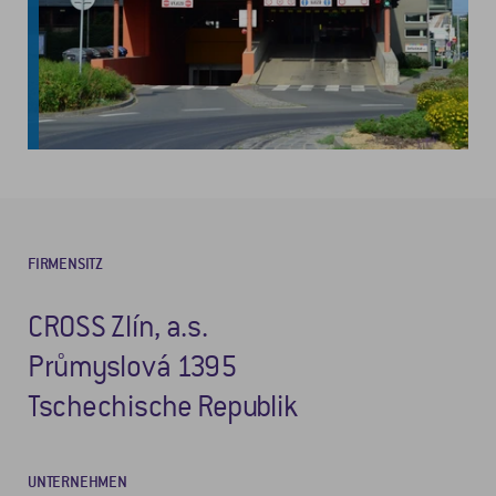
FIRMENSITZ
CROSS Zlín, a.s.
Průmyslová 1395
Tschechische Republik
UNTERNEHMEN